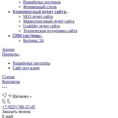
Разработка логотипа
Фирменный стиль
Комплексный аудит сайта
SEO аудит сайта
Маркетинговый аудит сайта
Usability аудит сайта
Техническая поддержка сайта
CRM системы
Битрикс 24
Акции
Проекты
Разработка логотипа
Сайт под ключ
Статьи
Контакты
Щелково
+7 (925) 780-37-45
Заказать звонок
E-mail