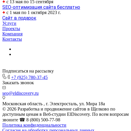
с 13 мая по 15 сентября
SEO-оптимизация сайта бесплатно
c 1 мая по 1 октября 2023 г.
Сайт в подарок
Услуги
Проекты
Компания
Контакты
Подписаться на рассылку
+7 (925) 780-37-45
Заказать звонок
seo@eldiscovery.ru
Московская область , г. Электросталь, ул. Мира 18а
© 2026 Разработка и продвижение сайтов в Щелково по
доступным ценам в Веб-студии ElDiscovery. По всем вопросам
звоните ☎ 8 (800) 500-77-98
Политика конфиденциальности
Согласие на обработку персональных данных