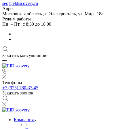
seo@eldiscovery.ru
Адрес
Московская область , г. Электросталь, ул. Мира 18а
Режим работы
Пн. – Пт.: с 8:30 до 18:00
Заказать консультацию
Телефоны
+7 (925) 780-37-45
Заказать звонок
Компания