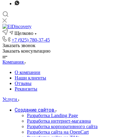
Щелково
+7 (925) 780-37-45
Заказать звонок
Заказать консультацию
Компания
О компании
Наши клиенты
Отзывы
Реквизиты
Услуги
Создание сайтов
Разработка Landing Page
Разработка интернет-магазина
Разработка корпоративного сайта
Разработка сайта на OpenCart