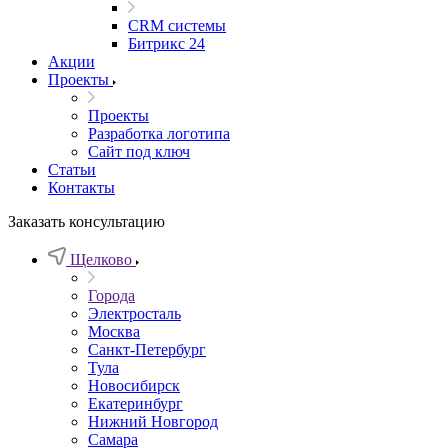
CRM системы
Битрикс 24
Акции
Проекты
Проекты
Разработка логотипа
Сайт под ключ
Статьи
Контакты
Заказать консультацию
Щелково
Города
Электросталь
Москва
Санкт-Петербург
Тула
Новосибирск
Екатеринбург
Нижний Новгород
Самара