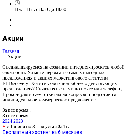
Пн. – Пт.: с 8:30 до 18:00
Акции
Главная
—
Акции
Специализируемся на создании интернет-проектов любой
сложности. Узнайте первыми о самых выгодных
предложениях и акциях маркетингового агентства
ELDiscovery! Хотите узнать подробнее о действующих
предложениях? Свяжитесь с нами по почте или телефону.
Проконсультируем, ответим на вопросы и подготовим
индивидуальное коммерческое предложение.
За все время
За все время
2024
2023
c 1 июня по 31 августа 2024 г.
Бесплатный хостинг на 6 месяцев