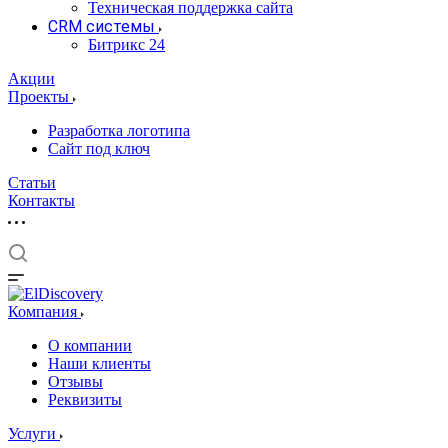
Техническая поддержка сайта
CRM системы
Битрикс 24
Акции
Проекты
Разработка логотипа
Сайт под ключ
Статьи
Контакты
Компания
О компании
Наши клиенты
Отзывы
Реквизиты
Услуги