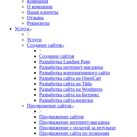
Компания
О компании
Наши клиенты
Отзывы
Реквизиты
Услуги
Услуги
Создание сайтов
Создание сайтов
Разработка Landing Page
Разработка интернет-магазина
Разработка корпоративного сайта
Разработка сайта на OpenCart
Разработка сайта на Tilda
Разработка сайта на Wordpress
Разработка сайта на Битрикс
Разработка сайта-визитки
Продвижение сайтов
Продвижение сайтов
Продвижение интернет-магазина
Продвижение с оплатой за результат
Продвижение сайта по позициям