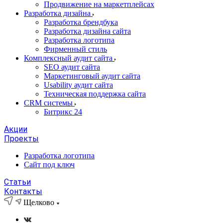
Продвижение на маркетплейсах
Разработка дизайна
Разработка брендбука
Разработка дизайна сайта
Разработка логотипа
Фирменный стиль
Комплексный аудит сайта
SEO аудит сайта
Маркетинговый аудит сайта
Usability аудит сайта
Техническая поддержка сайта
CRM системы
Битрикс 24
Акции
Проекты
Разработка логотипа
Сайт под ключ
Статьи
Контакты
Щелково