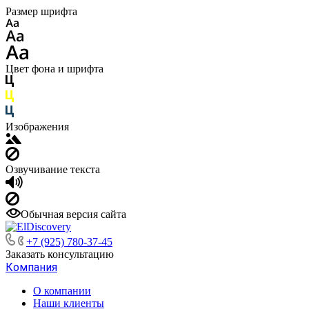
Размер шрифта
Цвет фона и шрифта
Изображения
Озвучивание текста
Обычная версия сайта
+7 (925) 780-37-45
Заказать консультацию
Компания
О компании
Наши клиенты