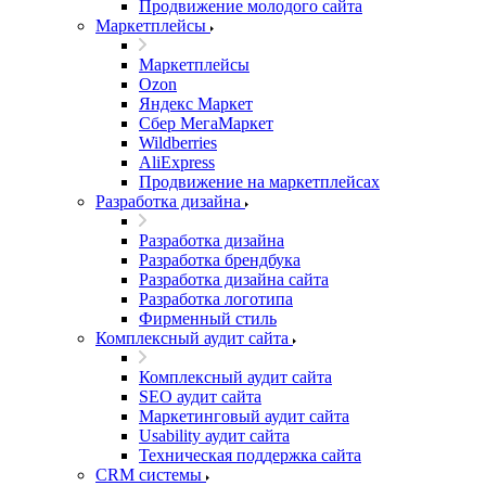
Продвижение молодого сайта
Маркетплейсы
Маркетплейсы
Ozon
Яндекс Маркет
Сбер МегаМаркет
Wildberries
AliExpress
Продвижение на маркетплейсах
Разработка дизайна
Разработка дизайна
Разработка брендбука
Разработка дизайна сайта
Разработка логотипа
Фирменный стиль
Комплексный аудит сайта
Комплексный аудит сайта
SEO аудит сайта
Маркетинговый аудит сайта
Usability аудит сайта
Техническая поддержка сайта
CRM системы