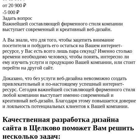
от 20 900 ₽
-5 000 ₽
Задать вопрос
Важнейшей составляющей фирменного стиля компании
выступает современный и креативный веб-дизайн.
А Вы знали, что для того, чтобы зацепить внимание
посетителя и побудить его остаться на Вашем интернет-
ресурсе, у Вас есть всего лишь пара секунд? Именно столько
времени необходимо человеку, чтобы понять, интересно ли
ему изучить услуги и продукцию Вашей компании, или стоит
перейти на другой сайт.
Доказано, что без услуги веб-дизайна невозможно создать
привлекательный и по-настоящему успешный интернет-
ресурс. Сегодня важнейшей составляющей фирменного стиля
любой компании выступает именно современный и
креативный веб-дизайн. Благодаря этому повышается доверие
и лояльность потенциальных клиентов к Вашей компании.
Качественная разработка дизайна
сайта в Щелково поможет Вам решить
несколько задач: