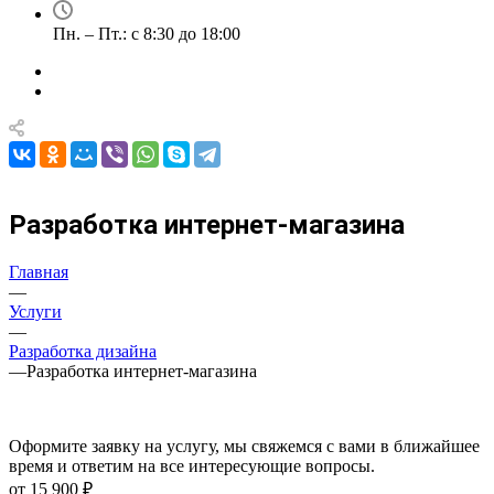
Пн. – Пт.: с 8:30 до 18:00
Разработка интернет-магазина
Главная
—
Услуги
—
Разработка дизайна
—
Разработка интернет-магазина
Оформите заявку на услугу, мы свяжемся с вами в ближайшее
время и ответим на все интересующие вопросы.
от 15 900 ₽