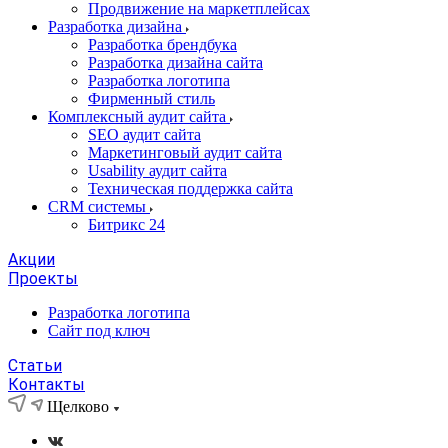
Продвижение на маркетплейсах
Разработка дизайна
Разработка брендбука
Разработка дизайна сайта
Разработка логотипа
Фирменный стиль
Комплексный аудит сайта
SEO аудит сайта
Маркетинговый аудит сайта
Usability аудит сайта
Техническая поддержка сайта
CRM системы
Битрикс 24
Акции
Проекты
Разработка логотипа
Сайт под ключ
Статьи
Контакты
Щелково