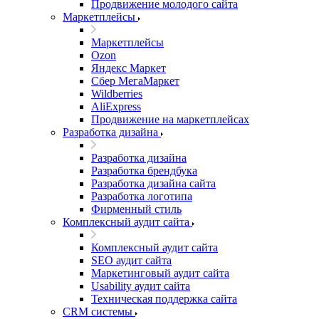
Продвижение молодого сайта
Маркетплейсы
Маркетплейсы
Ozon
Яндекс Маркет
Сбер МегаМаркет
Wildberries
AliExpress
Продвижение на маркетплейсах
Разработка дизайна
Разработка дизайна
Разработка брендбука
Разработка дизайна сайта
Разработка логотипа
Фирменный стиль
Комплексный аудит сайта
Комплексный аудит сайта
SEO аудит сайта
Маркетинговый аудит сайта
Usability аудит сайта
Техническая поддержка сайта
CRM системы