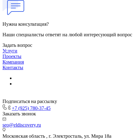
Нужна консультация?
Наши специалисты ответят на любой интересующий вопрос
Задать вопрос
Услуги
Проекты
Компания
Контакты
Подписаться на рассылку
+7 (925) 780-37-45
Заказать звонок
seo@eldiscovery.ru
Московская область , г. Электросталь, ул. Мира 18а