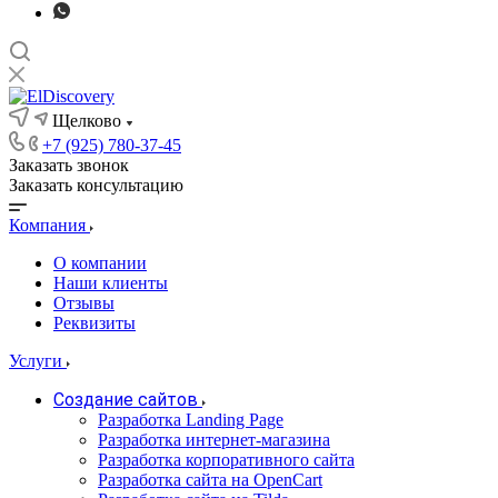
Щелково
+7 (925) 780-37-45
Заказать звонок
Заказать консультацию
Компания
О компании
Наши клиенты
Отзывы
Реквизиты
Услуги
Создание сайтов
Разработка Landing Page
Разработка интернет-магазина
Разработка корпоративного сайта
Разработка сайта на OpenCart