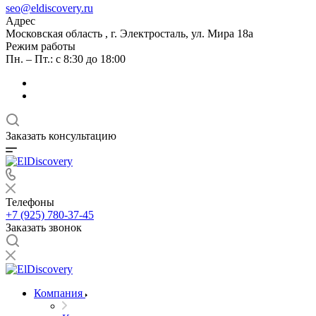
seo@eldiscovery.ru
Адрес
Московская область , г. Электросталь, ул. Мира 18а
Режим работы
Пн. – Пт.: с 8:30 до 18:00
Заказать консультацию
Телефоны
+7 (925) 780-37-45
Заказать звонок
Компания