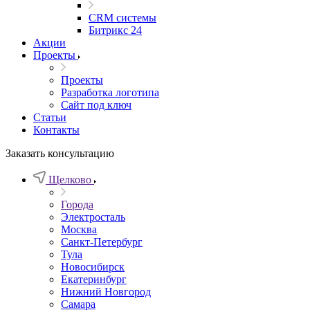
CRM системы
Битрикс 24
Акции
Проекты
Проекты
Разработка логотипа
Сайт под ключ
Статьи
Контакты
Заказать консультацию
Щелково
Города
Электросталь
Москва
Санкт-Петербург
Тула
Новосибирск
Екатеринбург
Нижний Новгород
Самара