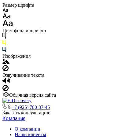
Размер шрифта
Цвет фона и шрифта
Изображения
Озвучивание текста
Обычная версия сайта
+7 (925) 780-37-45
Заказать консультацию
Компания
О компании
Наши клиенты