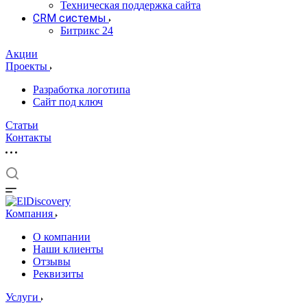
Техническая поддержка сайта
CRM системы
Битрикс 24
Акции
Проекты
Разработка логотипа
Сайт под ключ
Статьи
Контакты
Компания
О компании
Наши клиенты
Отзывы
Реквизиты
Услуги