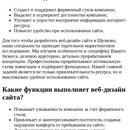
Создаст и поддержит фирменный стиль компании;
Выделит и подчеркнет достоинства компании;
Улучшит и упростит восприятие информации интернет-
ресурса;
Повысит удобство при использовании сайта.
Для того чтобы разработать веб-дизайн сайта в Щелково,
наши специалисты проводят тщательное маркетинговое
исследование. Мы изучаем особенности и специфику Вашего
бизнеса, целевую аудиторию, детально прорабатываем
концепцию. Профессионалы прорабатывают оптимальную
схему навигации и подбирают функционал. Нашей главной
задачей является не только привлекательность ресурса, но и
максимально удобное использование сайта.
Какие функции выполняет веб-дизайн
сайта?
Повышает узнаваемость компании за счет фирменного
стиля;
Привлекает и заинтересовывает посетителя, создавая
ощущение комфорта от пребывания на сайте;