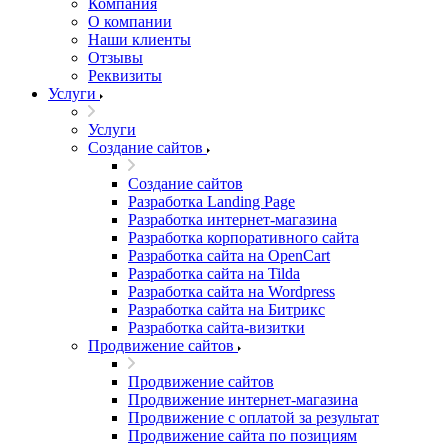
Компания
О компании
Наши клиенты
Отзывы
Реквизиты
Услуги
Услуги
Создание сайтов
Создание сайтов
Разработка Landing Page
Разработка интернет-магазина
Разработка корпоративного сайта
Разработка сайта на OpenCart
Разработка сайта на Tilda
Разработка сайта на Wordpress
Разработка сайта на Битрикс
Разработка сайта-визитки
Продвижение сайтов
Продвижение сайтов
Продвижение интернет-магазина
Продвижение с оплатой за результат
Продвижение сайта по позициям