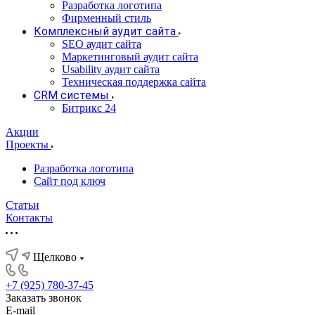
Разработка логотипа
Фирменный стиль
Комплексный аудит сайта
SEO аудит сайта
Маркетинговый аудит сайта
Usability аудит сайта
Техническая поддержка сайта
CRM системы
Битрикс 24
Акции
Проекты
Разработка логотипа
Сайт под ключ
Статьи
Контакты
Щелково
+7 (925) 780-37-45
Заказать звонок
E-mail